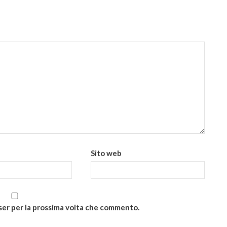
Sito web
wser per la prossima volta che commento.