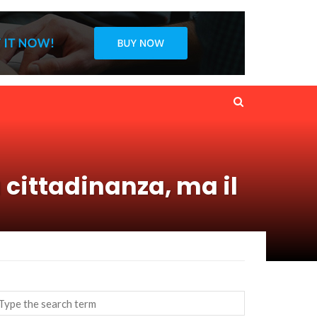
 cittadinanza, ma il