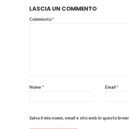
LASCIA UN COMMENTO
Commento
*
Nome
*
Email
*
Salva il mio nome, email e sito web in questo bro