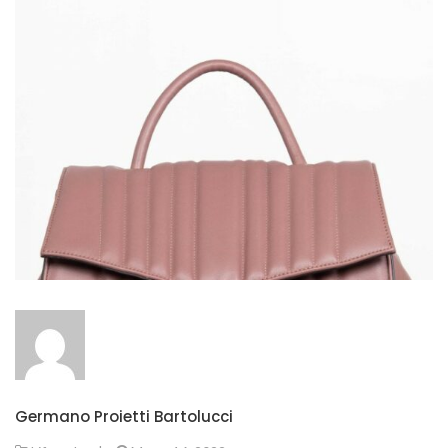
Germano Proietti Bartolucci