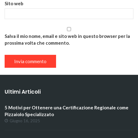
Sito web
Salva il mio nome, email e sito web in questo browser per la
prossima volta che commento.
Ultimi Articoli
5 Motivi per Ottenere una Certificazione Regionale come
Pizzaiolo Specializzato
Giugno 16, 2025