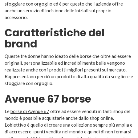
sfoggiare con orgoglio ed è per questo che l’azienda offre
anche un servizio di incisione delle iniziali sul proprio
accessorio.
Caratteristiche del
brand
Queste tre donne hanno ideato delle borse che oltre ad essere
originali, personalizzabile ed incredibilmente belle vengono
realizzate anche con i prodotti migliori presenti sul mercato.
Rappresentano perciò un prodotto di alta qualità da scegliere e
sfoggiare con orgoglio.
Avenue 67 borse
Le
borse di Avenue 67
oltre ad essere venduti in tanti shop del
mondo è possibile acquistarle anche dallo shop online.
L’obiettivo è quello di creare una collezione sempre più amplia e
di accrescere i punti vendita nel mondo e quindi di non fermarsi