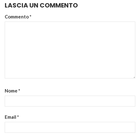
LASCIA UN COMMENTO
Commento
*
Nome
*
Email
*