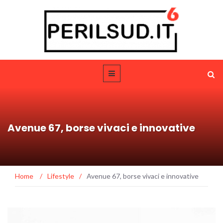
Avenue 67, borse vivaci e innovative
Home
/
Lifestyle
/
Avenue 67, borse vivaci e innovative