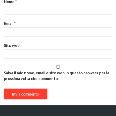
Nome
*
Email
*
Sito web
Salva il mio nome, email e sito web in questo browser per la
prossima volta che commento.