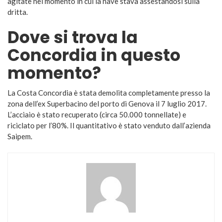
agitate nel momento in cui la nave stava assestandosi sulla
dritta.
Dove si trova la
Concordia in questo
momento?
La Costa Concordia è stata demolita completamente presso la
zona dell’ex Superbacino del porto di Genova il 7 luglio 2017.
L’acciaio è stato recuperato (circa 50.000 tonnellate) e
riciclato per l’80%. Il quantitativo è stato venduto dall’azienda
Saipem.