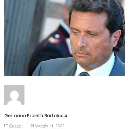
Germano Proietti Bartolucci
Gossip
|
Maggio 11, 2022