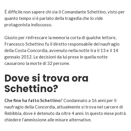
È difficile non sapere chi sia il Comandante Schettino, visto per
quanto tempo si è parlato della tragedia che lo vide
protagonista indiscusso.
Giusto per rinfrescare la memoria corta di qualche lettore,
Francesco Schettino fu il diretto responsabile del naufragio
della Costa Concordia, avvenuto nella notte tra il 13 e il 14
gennaio 2012. Le decisioni da lui prese in quella notte
causarono la morte di 32 persone.
Dove si trova ora
Schettino?
Che fine ha fatto Schettino
? Condannato a 16 anni per il
naufragio della Concordia, attualmente si trova nel carcere di
Rebibbia, dove è detenuto da oltre 4 anni. In questo mese potrà
chiedere l’ammissione alle misure alternative.