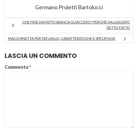
Germano Proietti Bartolucci
CHE FINE HA FATTO BIANCA GUACCERO? PERCHÉ HA LASCIATO
DETTO FATTO
MACCHINETTA PER TATUAGGI, CARATTERISTICHE E SPECIFICHE
LASCIA UN COMMENTO
Commento
*