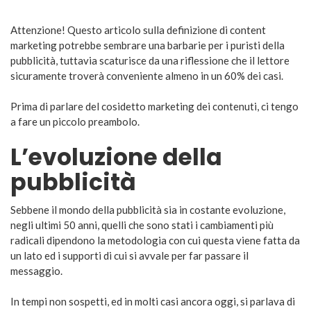
Attenzione! Questo articolo sulla definizione di content
marketing potrebbe sembrare una barbarie per i puristi della
pubblicità, tuttavia scaturisce da una riflessione che il lettore
sicuramente troverà conveniente almeno in un 60% dei casi.
Prima di parlare del cosidetto marketing dei contenuti, ci tengo
a fare un piccolo preambolo.
L’evoluzione della
pubblicità
Sebbene il mondo della pubblicità sia in costante evoluzione,
negli ultimi 50 anni, quelli che sono stati i cambiamenti più
radicali dipendono la metodologia con cui questa viene fatta da
un lato ed i supporti di cui si avvale per far passare il
messaggio.
In tempi non sospetti, ed in molti casi ancora oggi, si parlava di