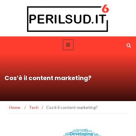
Cos’è il content marketing?
Home
/
Tech
/
Cos’è il content marketing?