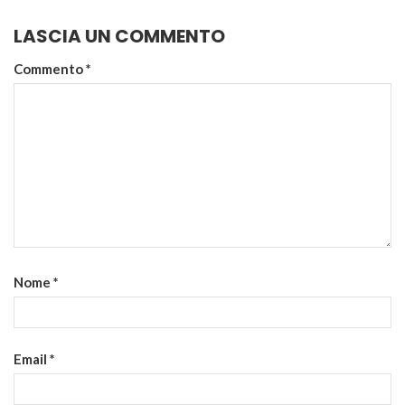
LASCIA UN COMMENTO
Commento
*
Nome
*
Email
*