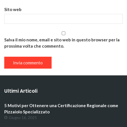
Sito web
Salva il mio nome, email e sito web in questo browser per la
prossima volta che commento.
Ultimi Articoli
5 Motivi per Ottenere una Certificazione Regionale come
Pizzaiolo Specializzato
Giugno 16, 2025