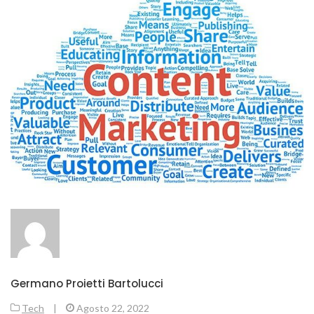
Germano Proietti Bartolucci
Tech
|
Agosto 22, 2022