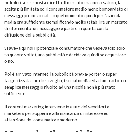
pubblicità a risposta diretta.
Il mercato era meno saturo, la
scelta più limitata ed il consumatore medio meno bombardato di
messaggi promozionali. In quel momento quindi per l’azienda
media era sufficiente (semplificando molto) stabilire un mercato
di riferimento, un messaggio e partire in quarta con la
diffusione della pubblicità.
Si aveva quindi il potenziale consumatore che vedeva (dio solo
sa quante volte), una pubblicità e decideva quindi se acquistare
o no.
Poi è arrivato internet, la pubblicità pret-a-porter o super
targettizzata che dir si voglia, i social media ed ad un tratto, un
semplice messaggio rivolto ad una nicchia non è più stato
sufficiente.
Il content marketing interviene in aiuto dei venditori e
marketers per sopperire alla mancanza di interesse ed
attenzione del consumatore moderno.