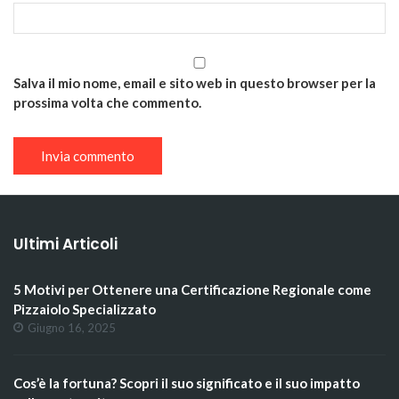
Salva il mio nome, email e sito web in questo browser per la
prossima volta che commento.
Ultimi Articoli
5 Motivi per Ottenere una Certificazione Regionale come
Pizzaiolo Specializzato
Giugno 16, 2025
Cos’è la fortuna? Scopri il suo significato e il suo impatto