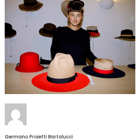
Germano Proietti Bartolucci