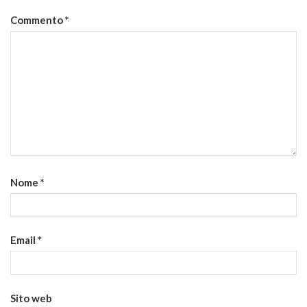
Commento
*
Nome
*
Email
*
Sito web