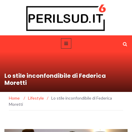
Lo stile inconfondibile di Federica
Moretti
Home
/
Lifestyle
/
Lo stile inconfondibile di Federica
Moretti