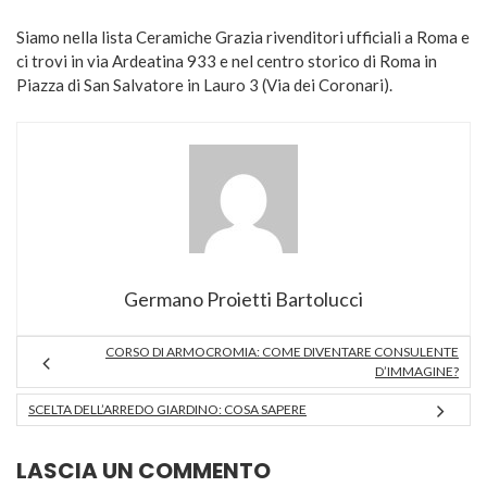
Siamo nella lista Ceramiche Grazia rivenditori ufficiali a Roma e
ci trovi in via Ardeatina 933 e nel centro storico di Roma in
Piazza di San Salvatore in Lauro 3 (Via dei Coronari).
Germano Proietti Bartolucci
CORSO DI ARMOCROMIA: COME DIVENTARE CONSULENTE
D’IMMAGINE?
SCELTA DELL’ARREDO GIARDINO: COSA SAPERE
LASCIA UN COMMENTO