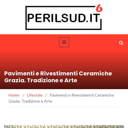
Pavimenti e Rivestimenti Ceramiche
Grazia. Tradizione e Arte
Home
/
Lifestyle
/
Pavimenti e Rivestimenti Ceramiche
Grazia. Tradizione e Arte