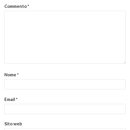
Commento
*
Nome
*
Email
*
Sito web