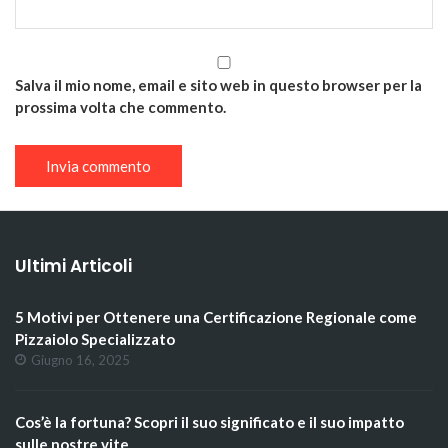
Salva il mio nome, email e sito web in questo browser per la
prossima volta che commento.
Ultimi Articoli
5 Motivi per Ottenere una Certificazione Regionale come
Pizzaiolo Specializzato
Giugno 16, 2025
Cos’è la fortuna? Scopri il suo significato e il suo impatto
sulle nostre vite