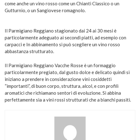
come anche un vino rosso come un Chianti Classico o un
Gutturnio, o un Sangiovese romagnolo.
Il Parmigiano Reggiano stagionato dai 24 ai 30 mesi è
particolarmente adeguato ai secondi piatti, ad esempio con
carpacci e In abbinamento si può scegliere un vino rosso
abbastanza strutturato.
Il Parmigiano Reggiano Vacche Rosse è un formaggio
particolarmente pregiato, dal gusto dolce e delicato quindi si
iniziano a prendere in considerazione vini cosiddetti
“importanti”, di buon corpo, struttura, alcol, e con profili
aromatici che richiamano sentori di evoluzione. Si abbina
perfettamente sia a vini rossi strutturati che a bianchi passiti.