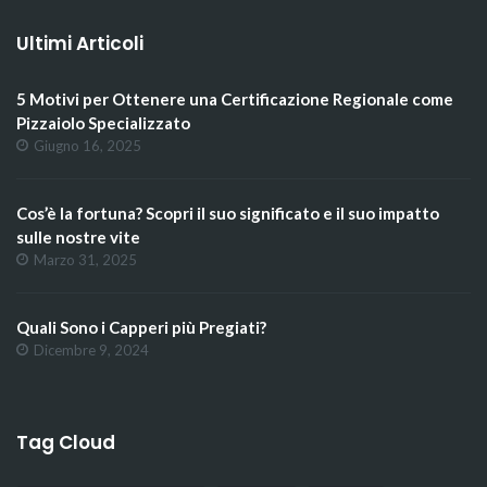
Ultimi Articoli
5 Motivi per Ottenere una Certificazione Regionale come
Pizzaiolo Specializzato
Giugno 16, 2025
Cos’è la fortuna? Scopri il suo significato e il suo impatto
sulle nostre vite
Marzo 31, 2025
Quali Sono i Capperi più Pregiati?
Dicembre 9, 2024
Tag Cloud