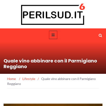
Quale vino abbinare con il Parmigiano
Reggiano
Home
/
Lifestyle
/
Quale vino abbinare con il Parmigiano
Reggiano