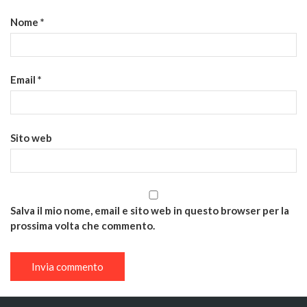
Nome
*
Email
*
Sito web
Salva il mio nome, email e sito web in questo browser per la
prossima volta che commento.