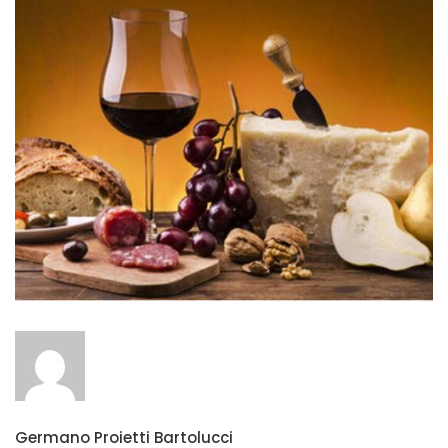
Germano Proietti Bartolucci