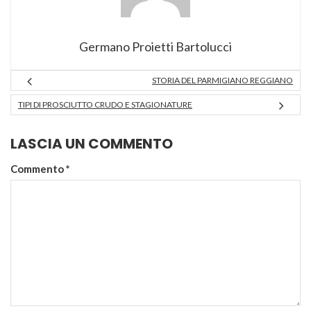
Germano Proietti Bartolucci
STORIA DEL PARMIGIANO REGGIANO
TIPI DI PROSCIUTTO CRUDO E STAGIONATURE
LASCIA UN COMMENTO
Commento
*