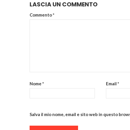
LASCIA UN COMMENTO
Commento
*
Nome
*
Email
*
Salva il mio nome, email e sito web in questo bro