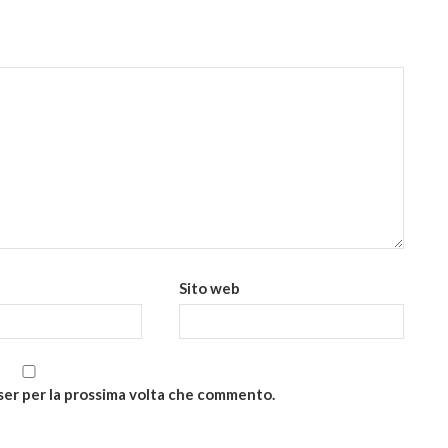
Sito web
wser per la prossima volta che commento.