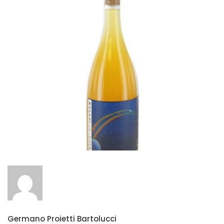
Germano Proietti Bartolucci