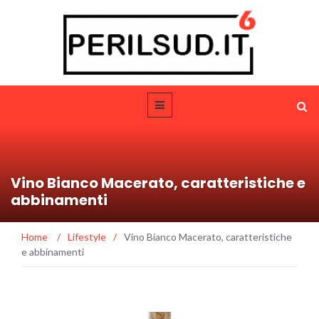
Vino Bianco Macerato, caratteristiche e
abbinamenti
Home
/
Lifestyle
/
Vino Bianco Macerato, caratteristiche
e abbinamenti