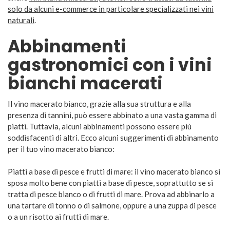
solo da alcuni e-commerce in particolare specializzati nei vini
naturali
.
Abbinamenti
gastronomici con i vini
bianchi macerati
Il vino macerato bianco, grazie alla sua struttura e alla
presenza di tannini, può essere abbinato a una vasta gamma di
piatti. Tuttavia, alcuni abbinamenti possono essere più
soddisfacenti di altri. Ecco alcuni suggerimenti di abbinamento
per il tuo vino macerato bianco:
Piatti a base di pesce e frutti di mare: il vino macerato bianco si
sposa molto bene con piatti a base di pesce, soprattutto se si
tratta di pesce bianco o di frutti di mare. Prova ad abbinarlo a
una tartare di tonno o di salmone, oppure a una zuppa di pesce
o a un risotto ai frutti di mare.