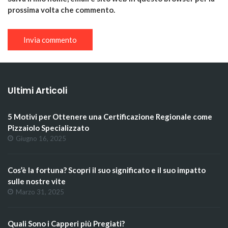
prossima volta che commento.
Ultimi Articoli
5 Motivi per Ottenere una Certificazione Regionale come
Pizzaiolo Specializzato
Giugno 16, 2025
Cos’è la fortuna? Scopri il suo significato e il suo impatto
sulle nostre vite
Marzo 31, 2025
Quali Sono i Capperi più Pregiati?